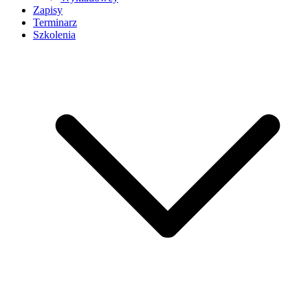
Zapisy
Terminarz
Szkolenia