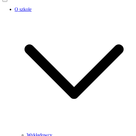
O szkole
Wykładowcy