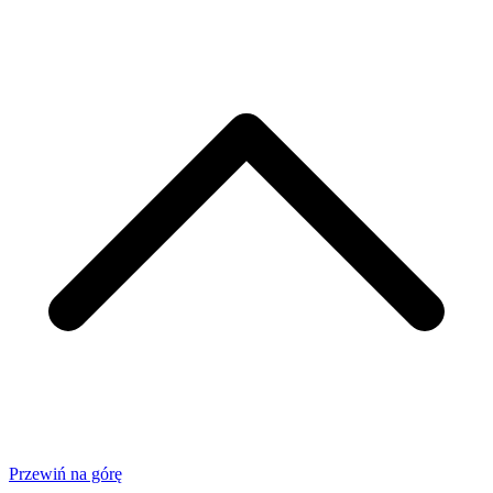
Przewiń na górę