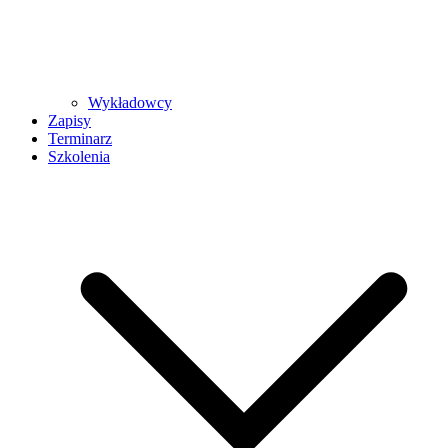
Wykładowcy
Zapisy
Terminarz
Szkolenia