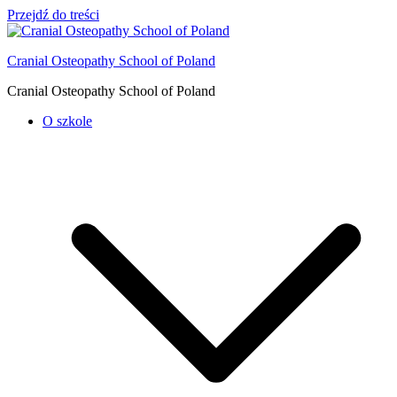
Przejdź do treści
Cranial Osteopathy School of Poland
Cranial Osteopathy School of Poland
O szkole