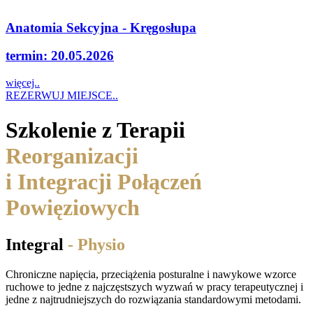
Anatomia Sekcyjna - Kręgosłupa
termin: 20.05.2026
więcej..
REZERWUJ MIEJSCE..
Szkolenie z Terapii
Reorganizacji
i Integracji Połączeń
Powięziowych
Integral
- Physio
Chroniczne napięcia, przeciążenia posturalne i nawykowe wzorce
ruchowe to jedne z najczęstszych wyzwań w pracy terapeutycznej i
jedne z najtrudniejszych do rozwiązania standardowymi metodami.